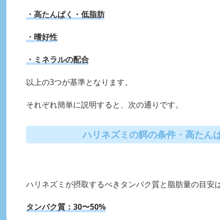
・高たんぱく・低脂肪
・嗜好性
・ミネラルの配合
以上の3つが基準となります。
それぞれ簡単に説明すると、次の通りです。
ハリネズミの餌の条件・高たん
ハリネズミが摂取するべきタンパク質と脂肪量の目安
タンパク質：30〜50%