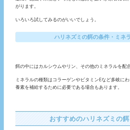
がります。
いろいろ試してみるのがいいでしょう。
ハリネズミの餌の条件・ミネ
餌の中にはカルシウムやリン、その他のミネラルを配
ミネラルの種類はコラーゲンやビタミンEなど多岐に
養素を補給するために必要である場合もあります。
おすすめのハリネズミの餌