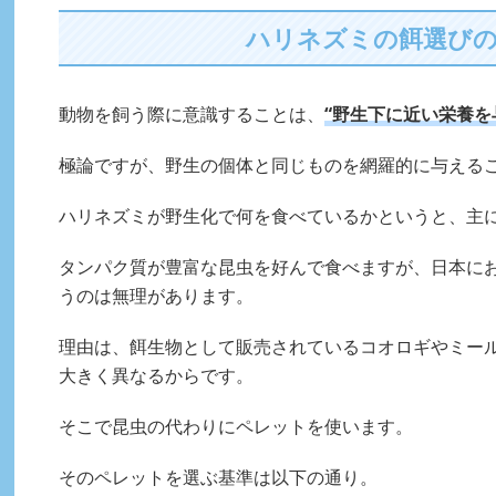
ハリネズミの餌選び
動物を飼う際に意識することは、
“野生下に近い栄養を
極論ですが、野生の個体と同じものを網羅的に与える
ハリネズミが野生化で何を食べているかというと、主
タンパク質が豊富な昆虫を好んで食べますが、日本に
うのは無理があります。
理由は、餌生物として販売されているコオロギやミー
大きく異なるからです。
そこで昆虫の代わりにペレットを使います。
そのペレットを選ぶ基準は以下の通り。