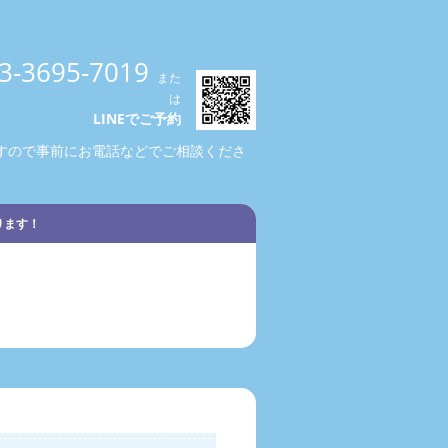
3-3695-7019
また
は
LINEでご予約
すので事前にお電話などでご相談くださ
ります！