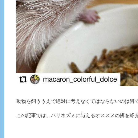
動物を飼ううえで絶対に考えなくてはならないのは餌
この記事では、ハリネズミに与えるオススメの餌を紹