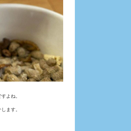
ですよね。
介します。