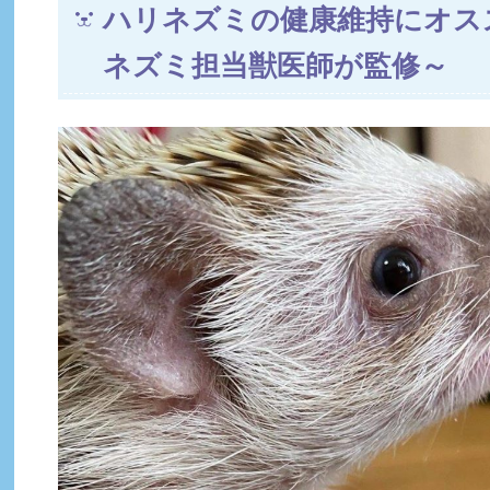
ハリネズミの健康維持にオス
ネズミ担当獣医師が監修～