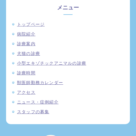
メニュー
トップページ
病院紹介
診療案内
犬猫の診療
小型エキゾチックアニマルの診療
診療時間
獣医師勤務カレンダー
アクセス
ニュース・症例紹介
スタッフの募集