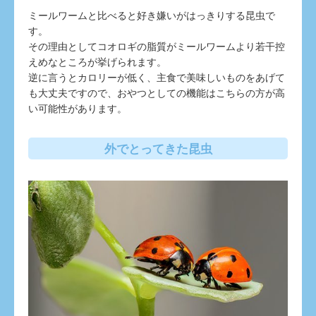
ミールワームと比べると好き嫌いがはっきりする昆虫で
す。
その理由としてコオロギの脂質がミールワームより若干控
えめなところが挙げられます。
逆に言うとカロリーが低く、主食で美味しいものをあげて
も大丈夫ですので、おやつとしての機能はこちらの方が高
い可能性があります。
外でとってきた昆虫