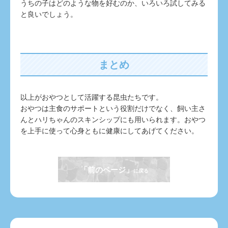
うちの子はどのような物を好むのか、いろいろ試してみる
と良いでしょう。
まとめ
以上がおやつとして活躍する昆虫たちです。
おやつは主食のサポートという役割だけでなく、飼い主さ
んとハリちゃんのスキンシップにも用いられます。おやつ
を上手に使って心身ともに健康にしてあげてください。
「前のページ」
に戻る