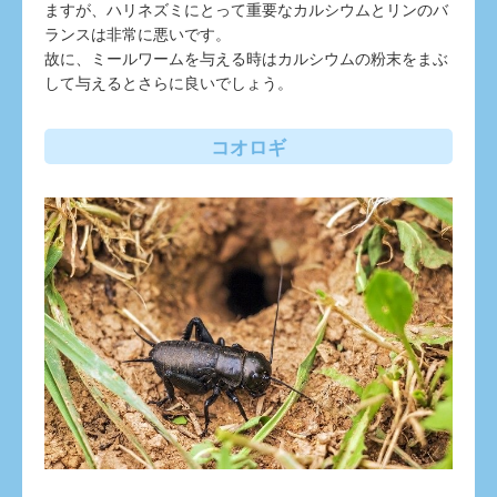
ますが、ハリネズミにとって重要なカルシウムとリンのバ
ランスは非常に悪いです。
故に、ミールワームを与える時はカルシウムの粉末をまぶ
して与えるとさらに良いでしょう。
コオロギ