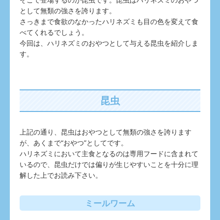
として無類の強さを誇ります。
さっきまで食欲のなかったハリネズミも目の色を変えて食
べてくれるでしょう。
今回は、ハリネズミのおやつとして与える昆虫を紹介しま
す。
昆虫
上記の通り、昆虫はおやつとして無類の強さを誇ります
が、あくまで“おやつ”としてです。
ハリネズミにおいて主食となるのは専用フードに含まれて
いるので、昆虫だけでは偏りが生じやすいことを十分に理
解した上でお読み下さい。
ミールワーム