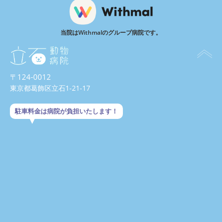
当院はWithmalのグループ病院です。
〒124-0012
東京都葛飾区立石1-21-17
駐車料金は病院が負担いたします！